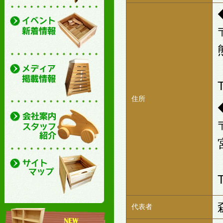
住所
代表者