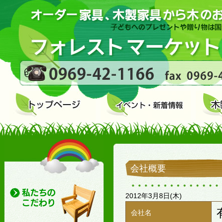
会社概要
2012年3月8日(木)
会社名