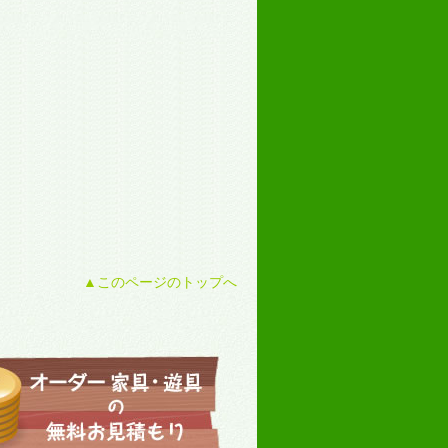
▲このページのトップへ