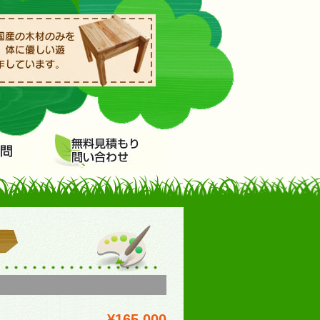
¥165,000